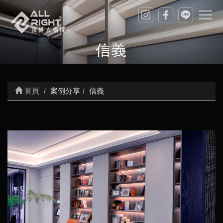
信義
首頁
案例分享
信義