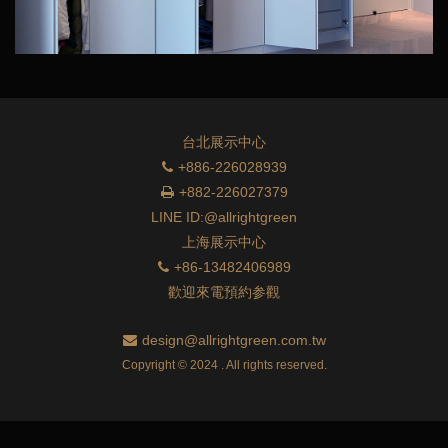
台北展示中心
+886-226028939
+882-226027379
LINE ID:@allrightgreen
上海展示中心
+86-13482406989
歡迎來電預約参觀
design@allrightgreen.com.tw
Copyright © 2024 . All rights reserved.